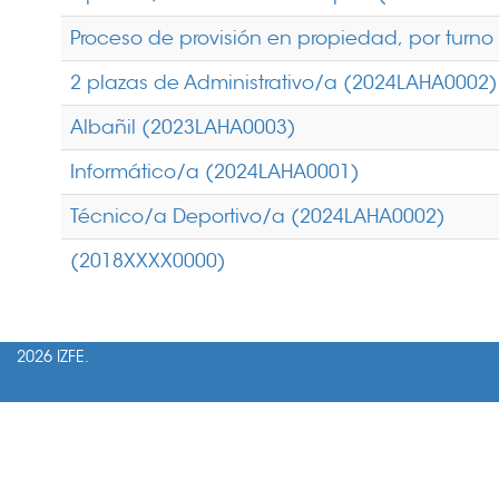
Proceso de provisión en propiedad, por turno
2 plazas de Administrativo/a (2024LAHA0002)
Albañil (2023LAHA0003)
Informático/a (2024LAHA0001)
Técnico/a Deportivo/a (2024LAHA0002)
(2018XXXX0000)
2026 IZFE.