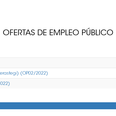
OFERTAS DE EMPLEO PÚBLICO
erastegi) (OP02/2022)
2022)