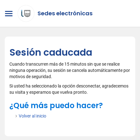
Sedes electrónicas
Sesión caducada
Cuando transcurren más de 15 minutos sin que se realice
ninguna operación, su sesión se cancela automáticamente por
motivos de seguridad.
Si usted ha seleccionado la opción desconectar, agradecemos
su visita y esperamos que vuelva pronto.
¿Qué más puedo hacer?
Volver al inicio