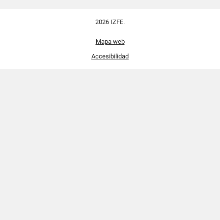
2026 IZFE.
Mapa web
Accesibilidad