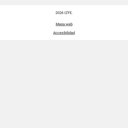
2026 IZFE.
Mapa web
Accesibilidad