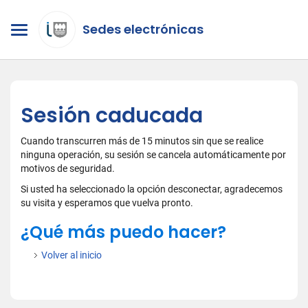
Sedes electrónicas
Sesión caducada
Cuando transcurren más de 15 minutos sin que se realice
ninguna operación, su sesión se cancela automáticamente por
motivos de seguridad.
Si usted ha seleccionado la opción desconectar, agradecemos
su visita y esperamos que vuelva pronto.
¿Qué más puedo hacer?
Volver al inicio