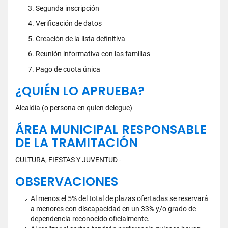
Segunda inscripción
Verificación de datos
Creación de la lista definitiva
Reunión informativa con las familias
Pago de cuota única
¿QUIÉN LO APRUEBA?
Alcaldía (o persona en quien delegue)
ÁREA MUNICIPAL RESPONSABLE
DE LA TRAMITACIÓN
CULTURA, FIESTAS Y JUVENTUD -
OBSERVACIONES
Al menos el 5% del total de plazas ofertadas se reservará
a menores con discapacidad en un 33% y/o grado de
dependencia reconocido oficialmente.