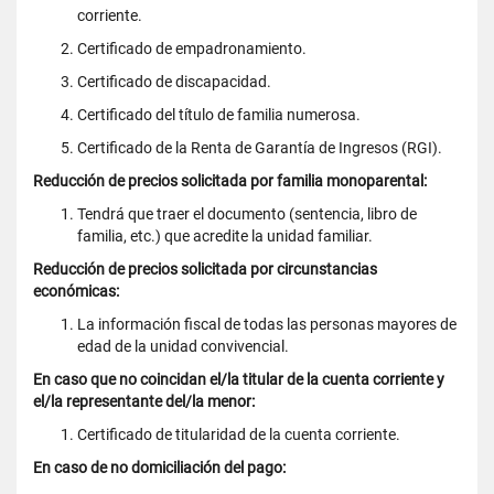
corriente.
Certificado de empadronamiento.
Certificado de discapacidad.
Certificado del título de familia numerosa.
Certificado de la Renta de Garantía de Ingresos (RGI).
Reducción de precios solicitada por familia monoparental:
Tendrá que traer el documento (sentencia, libro de
familia, etc.) que acredite la unidad familiar.
Reducción de precios solicitada por circunstancias
económicas:
La información fiscal de todas las personas mayores de
edad de la unidad convivencial.
En caso que no coincidan el/la titular de la cuenta corriente y
el/la representante del/la menor:
Certificado de titularidad de la cuenta corriente.
En caso de no domiciliación del pago: