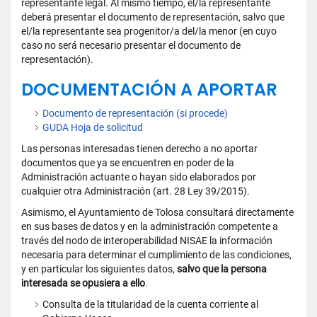
representante legal. Al mismo tiempo, el/la representante
deberá presentar el documento de representación, salvo que
el/la representante sea progenitor/a del/la menor (en cuyo
caso no será necesario presentar el documento de
representación).
DOCUMENTACIÓN A APORTAR
Documento de representación (si procede)
GUDA Hoja de solicitud
Las personas interesadas tienen derecho a no aportar
documentos que ya se encuentren en poder de la
Administración actuante o hayan sido elaborados por
cualquier otra Administración (art. 28 Ley 39/2015).
Asimismo, el Ayuntamiento de Tolosa consultará directamente
en sus bases de datos y en la administración competente a
través del nodo de interoperabilidad NISAE la información
necesaria para determinar el cumplimiento de las condiciones,
y en particular los siguientes datos,
salvo que la persona
interesada se opusiera a ello
.
Consulta de la titularidad de la cuenta corriente al