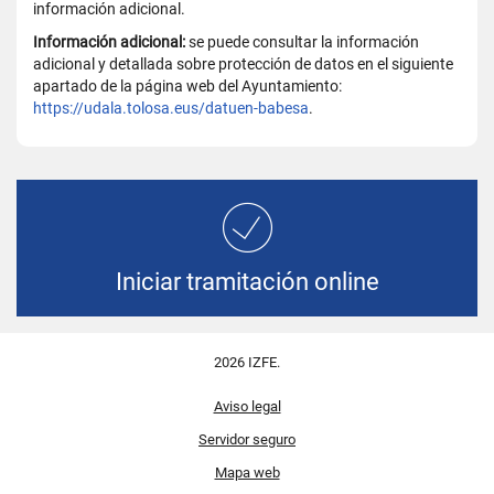
información adicional.
Información adicional:
se puede consultar la información
adicional y detallada sobre protección de datos en el siguiente
apartado de la página web del Ayuntamiento:
https://udala.tolosa.eus/datuen-babesa
.
Iniciar tramitación online
2026 IZFE.
Aviso legal
Servidor seguro
Mapa web