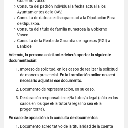
Gobierno Vasco.
Consulta del padrón individual a fecha actual a los
Ayuntamientos de la CAV.
Consulta de datos de discapacidad a la Diputación Foral
de Gipuzkoa.
Consulta del título de familia numerosa la Gobierno
Vasco.
Consulta de la Renta de Garantía de Ingresos (RGI) a
Lanbide.
Además, la persona solicitante deberá aportar la siguiente
documentación:
Impreso de solicitud, en los casos de realizar la solicitud
de manera presencial.
En la tramitación online no será
necesario adjuntar ese documento.
Documento de representación, en su caso.
Declaración responsable del/la tutor/a legal (sólo en los
casos en los que el/la tutor/a legal no sea el/la
progenitor/a).
En caso de oposición a la consulta de documentos:
Documento acreditativo de la titularidad de la cuenta