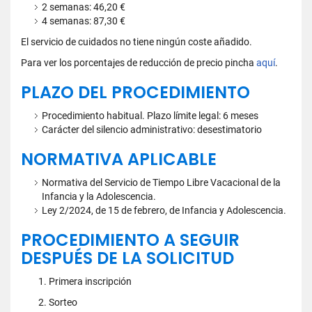
2 semanas: 46,20 €
4 semanas: 87,30 €
El servicio de cuidados no tiene ningún coste añadido.
Para ver los porcentajes de reducción de precio pincha
aquí
.
PLAZO DEL PROCEDIMIENTO
Procedimiento habitual. Plazo límite legal: 6 meses
Carácter del silencio administrativo: desestimatorio
NORMATIVA APLICABLE
Normativa del Servicio de Tiempo Libre Vacacional de la
Infancia y la Adolescencia.
Ley 2/2024, de 15 de febrero, de Infancia y Adolescencia.
PROCEDIMIENTO A SEGUIR
DESPUÉS DE LA SOLICITUD
Primera inscripción
Sorteo