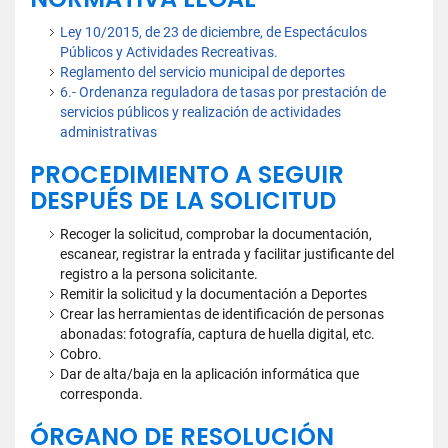
Ley 10/2015, de 23 de diciembre, de Espectáculos
Públicos y Actividades Recreativas.
Reglamento del servicio municipal de deportes
6.- Ordenanza reguladora de tasas por prestación de
servicios públicos y realización de actividades
administrativas
PROCEDIMIENTO A SEGUIR
DESPUÉS DE LA SOLICITUD
Recoger la solicitud, comprobar la documentación,
escanear, registrar la entrada y facilitar justificante del
registro a la persona solicitante.
Remitir la solicitud y la documentación a Deportes
Crear las herramientas de identificación de personas
abonadas: fotografía, captura de huella digital, etc.
Cobro.
Dar de alta/baja en la aplicación informática que
corresponda.
ÓRGANO DE RESOLUCIÓN