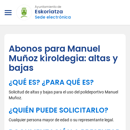
Ayuntamiento de
Eskoriatza
Sede electrónica
Abonos para Manuel
Muñoz kiroldegia: altas y
bajas
¿QUÉ ES? ¿PARA QUÉ ES?
Solicitud de altas y bajas para el uso del polideportivo Manuel
Muñoz.
¿QUIÉN PUEDE SOLICITARLO?
Cualquier persona mayor de edad o su representante legal.