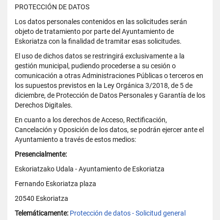
PROTECCIÓN DE DATOS
Los datos personales contenidos en las solicitudes serán
objeto de tratamiento por parte del Ayuntamiento de
Eskoriatza con la finalidad de tramitar esas solicitudes.
El uso de dichos datos se restringirá exclusivamente a la
gestión municipal, pudiendo procederse a su cesión o
comunicación a otras Administraciones Públicas o terceros en
los supuestos previstos en la Ley Orgánica 3/2018, de 5 de
diciembre, de Protección de Datos Personales y Garantía de los
Derechos Digitales.
En cuanto a los derechos de Acceso, Rectificación,
Cancelación y Oposición de los datos, se podrán ejercer ante el
Ayuntamiento a través de estos medios:
Presencialmente:
Eskoriatzako Udala - Ayuntamiento de Eskoriatza
Fernando Eskoriatza plaza
20540 Eskoriatza
Telemáticamente:
Protección de datos - Solicitud general