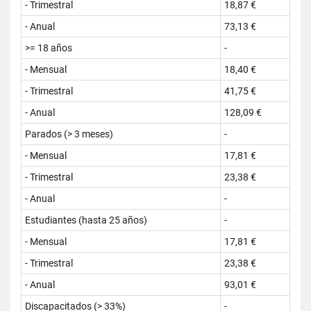
- Trimestral
18,87 €
- Anual
73,13 €
>= 18 años
-
- Mensual
18,40 €
- Trimestral
41,75 €
- Anual
128,09 €
Parados (> 3 meses)
-
- Mensual
17,81 €
- Trimestral
23,38 €
- Anual
-
Estudiantes (hasta 25 años)
-
- Mensual
17,81 €
- Trimestral
23,38 €
- Anual
93,01 €
Discapacitados (> 33%)
-