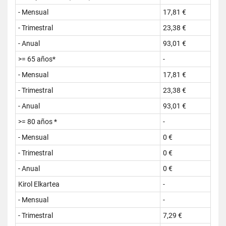
- Mensual
17,81 €
- Trimestral
23,38 €
- Anual
93,01 €
>= 65 años*
-
- Mensual
17,81 €
- Trimestral
23,38 €
- Anual
93,01 €
>= 80 años *
-
- Mensual
0 €
- Trimestral
0 €
- Anual
0 €
Kirol Elkartea
-
- Mensual
-
- Trimestral
7,29 €