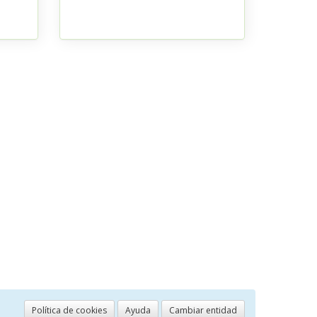
Política de cookies
Ayuda
Cambiar entidad