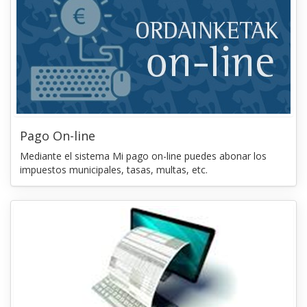
Pago On-line
Mediante el sistema Mi pago on-line puedes abonar los
impuestos municipales, tasas, multas, etc.