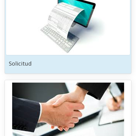
Solicitud