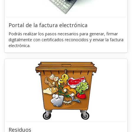
Portal de la factura electrónica
Podrás realizar los pasos necesarios para generar, firmar
digitalmente con certificados reconocidos y enviar la factura
electrónica.
Residuos