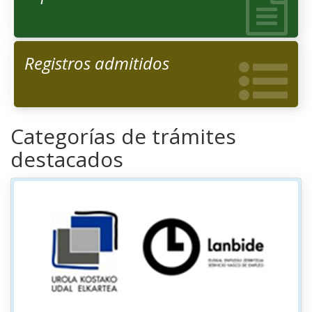
Registros admitidos
Categorías de trámites
destacados