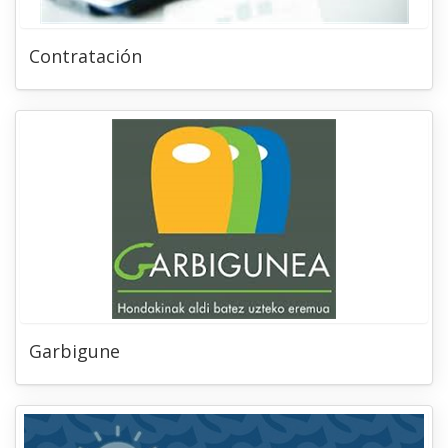
Contratación
Garbigune