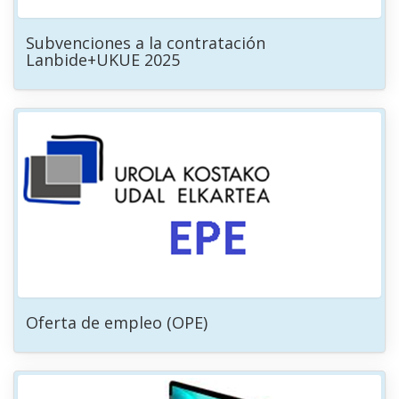
Subvenciones a la contratación
Lanbide+UKUE 2025
Oferta de empleo (OPE)